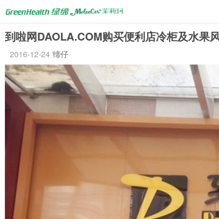
到啦网DAOLA.COM购买便利店冷柜及水果
2016-12-24
缔仔